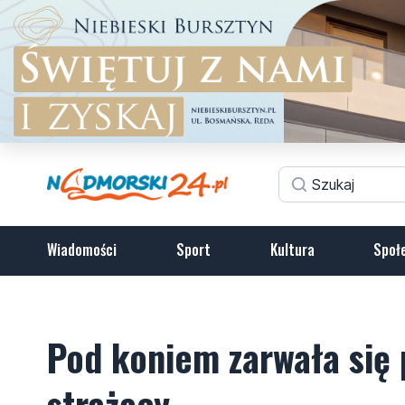
Wiadomości
Sport
Kultura
Społ