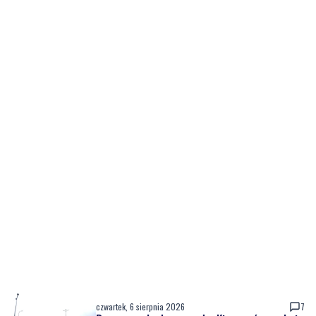
czwartek, 6 sierpnia 2026
7