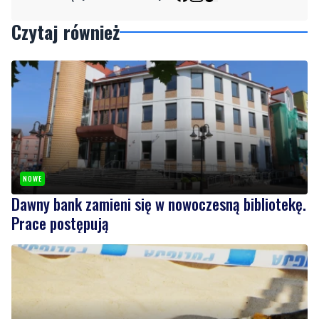
Czytaj również
NOWE
Dawny bank zamieni się w nowoczesną bibliotekę.
Prace postępują