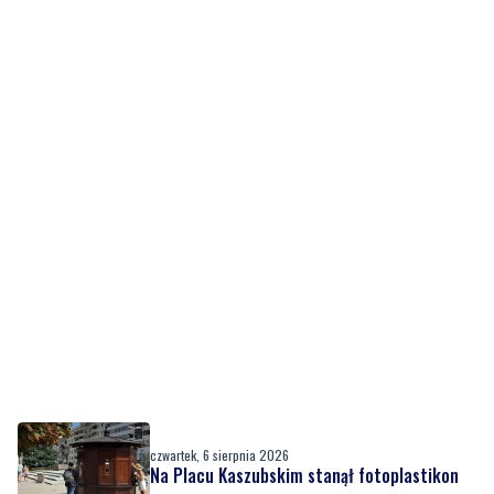
czwartek, 6 sierpnia 2026
Na Placu Kaszubskim stanął fotoplastikon