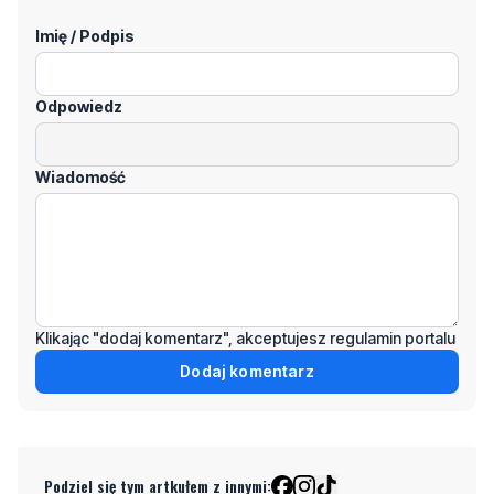
Imię / Podpis
Odpowiedz
Wiadomość
Klikając "dodaj komentarz", akceptujesz regulamin portalu
Dodaj komentarz
Podziel się tym artkułem z innymi: