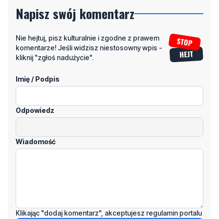
Nie hejtuj, pisz kulturalnie i zgodne z prawem
komentarze! Jeśli widzisz niestosowny wpis -
kliknij "zgłoś nadużycie".
Imię / Podpis
Odpowiedz
Wiadomość
Klikając "dodaj komentarz", akceptujesz regulamin portalu
Dodaj komentarz