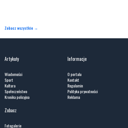
Zobacz wszystkie →
Artykuły
Informacje
Wiadomości
O portalu
Sport
Kontakt
Kultura
Regulamin
Społeczeństwo
Polityka prywatności
Kronika policyjna
Reklama
Zobacz
Fotogalerie