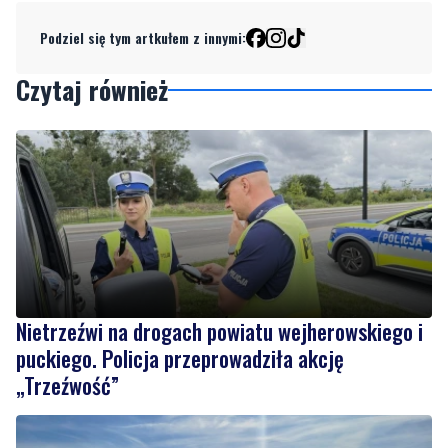
Podziel się tym artkułem z innymi:
Czytaj również
Nietrzeźwi na drogach powiatu wejherowskiego i
puckiego. Policja przeprowadziła akcję
„Trzeźwość”