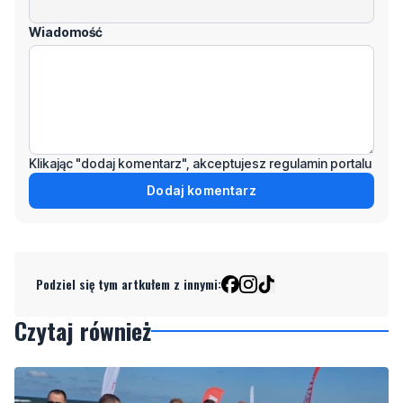
Klikając "dodaj komentarz", akceptujesz regulamin portalu
Dodaj komentarz
Podziel się tym artkułem z innymi:
Czytaj również