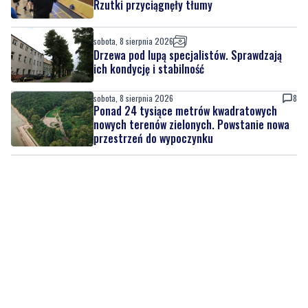
Drzewa pod lupą specjalistów. Sprawdzają
ich kondycję i stabilność
sobota, 8 sierpnia 2026
8
Ponad 24 tysiące metrów kwadratowych
nowych terenów zielonych. Powstanie nowa
przestrzeń do wypoczynku