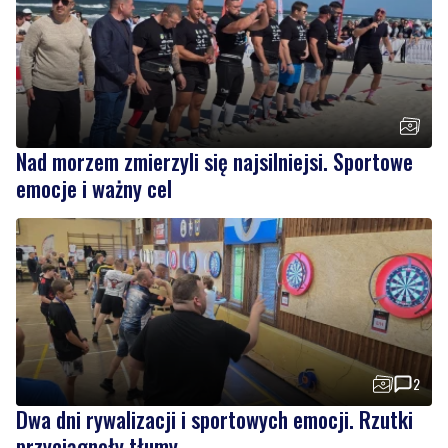
Nad morzem zmierzyli się najsilniejsi. Sportowe
emocje i ważny cel
2
Dwa dni rywalizacji i sportowych emocji. Rzutki
przyciągnęły tłumy