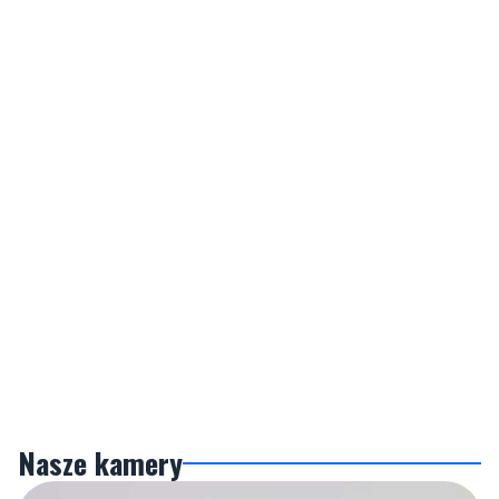
Nasze kamery