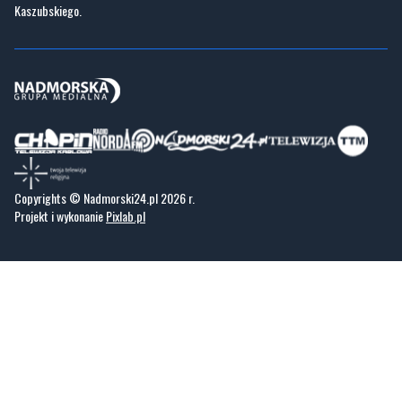
Copyrights © Nadmorski24.pl 2026 r.
Projekt i wykonanie
Pixlab.pl