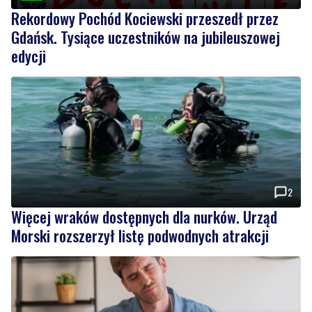
Rekordowy Pochód Kociewski przeszedł przez
Gdańsk. Tysiące uczestników na jubileuszowej
edycji
2
Więcej wraków dostępnych dla nurków. Urząd
Morski rozszerzył listę podwodnych atrakcji