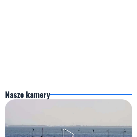
Nasze kamery