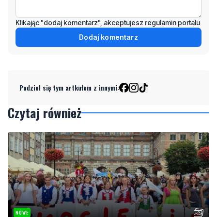
Klikając "dodaj komentarz", akceptujesz regulamin portalu
Dodaj komentarz
Podziel się tym artkułem z innymi:
Czytaj również
NOWE