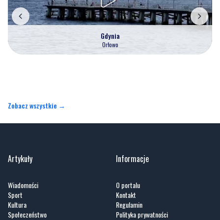
Gdynia
Orłowo
Zobacz wszystkie →
Artykuły
Informacje
Wiadomości
O portalu
Sport
Kontakt
Kultura
Regulamin
Społeczeństwo
Polityka prywatności