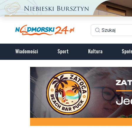
Wiadomości
Sport
Kultura
Społ