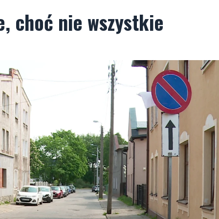
, choć nie wszystkie