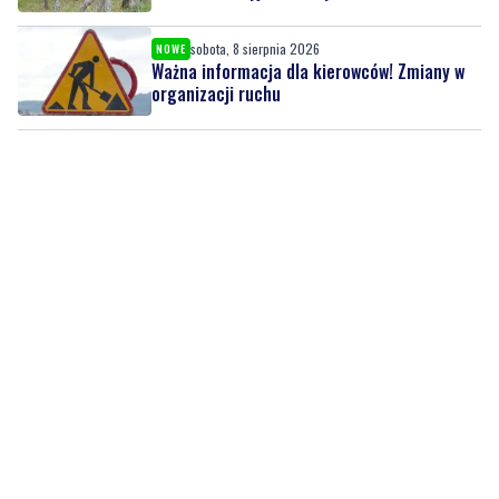
organizacji ruchu