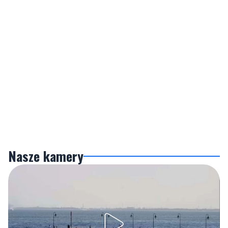
Nasze kamery
Gdynia