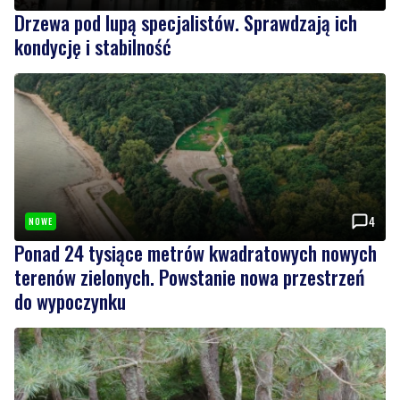
4
NOWE
Ponad 24 tysiące metrów kwadratowych nowych
terenów zielonych. Powstanie nowa przestrzeń
do wypoczynku