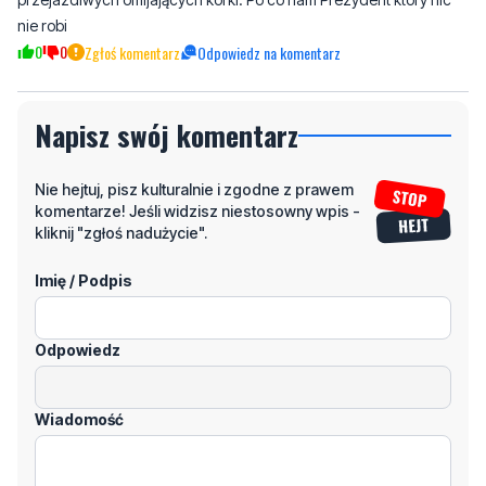
Napisz swój komentarz
Nie hejtuj, pisz kulturalnie i zgodne z prawem
komentarze! Jeśli widzisz niestosowny wpis -
kliknij "zgłoś nadużycie".
Imię / Podpis
Odpowiedz
Wiadomość