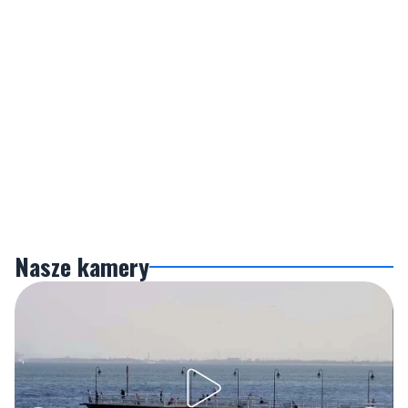
Nasze kamery
Gdynia