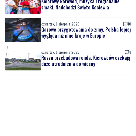
czwartek, 6 sierpnia 2026
10
Gazowe przygotowania do zimy. Polska lepiej
wygląda niż inne kraje w Europie
czwartek, 6 sierpnia 2026
8
Rusza przebudowa ronda. Kierowców czekają
duże utrudnienia do wiosny