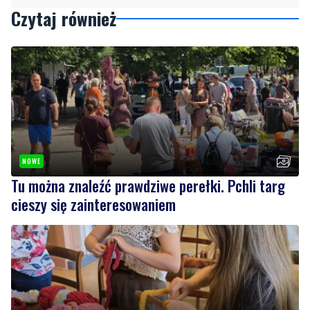
NOWE
Tu można znaleźć prawdziwe perełki. Pchli targ
cieszy się zainteresowaniem
NOWE