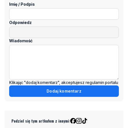
Odpowiedz
Wiadomość
Klikając "dodaj komentarz", akceptujesz regulamin portalu
Dodaj komentarz
Podziel się tym artkułem z innymi:
Czytaj również