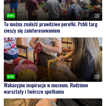
NOWE
Tu można znaleźć prawdziwe perełki. Pchli targ
cieszy się zainteresowaniem
NOWE
Wakacyjne inspiracje w muzeum. Rodzinne