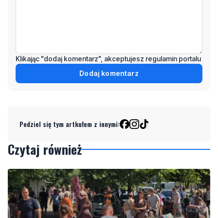
Wiadomość
Klikając "dodaj komentarz", akceptujesz regulamin portalu
Dodaj komentarz
Podziel się tym artkułem z innymi:
Czytaj również