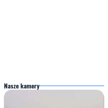
Nasze kamery