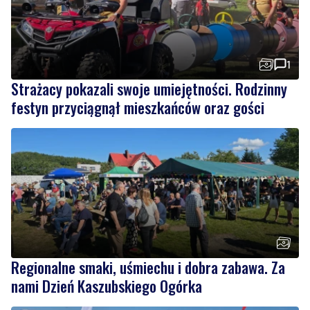
1
Strażacy pokazali swoje umiejętności. Rodzinny
festyn przyciągnął mieszkańców oraz gości
Regionalne smaki, uśmiechu i dobra zabawa. Za
nami Dzień Kaszubskiego Ogórka