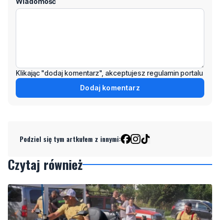
Klikając "dodaj komentarz", akceptujesz regulamin portalu
Dodaj komentarz
Podziel się tym artkułem z innymi:
Czytaj również