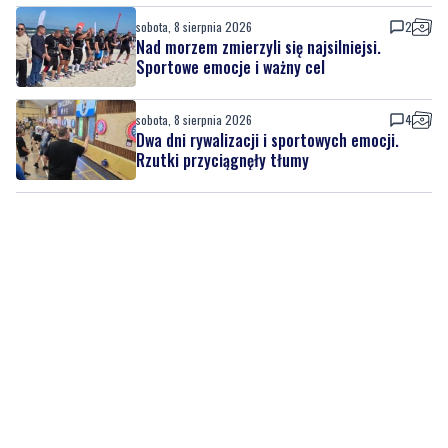
sobota, 8 sierpnia 2026
4
Dwa dni rywalizacji i sportowych emocji.
Rzutki przyciągnęły tłumy