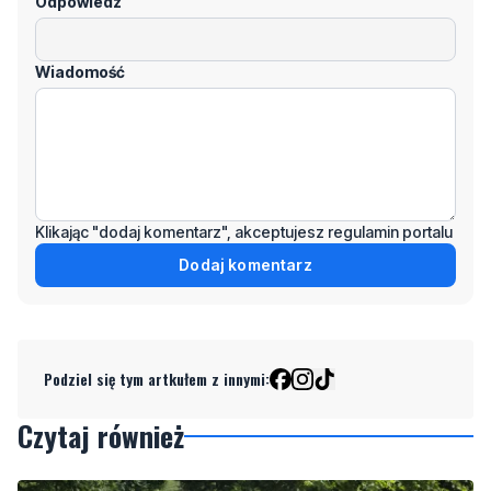
Odpowiedz
Wiadomość
Klikając "dodaj komentarz", akceptujesz regulamin portalu
Dodaj komentarz
Podziel się tym artkułem z innymi:
Czytaj również