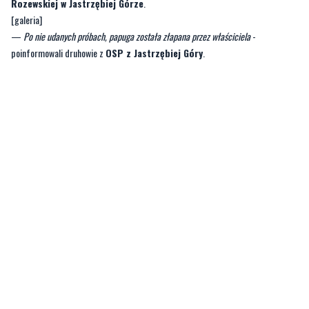
poinformowali druhowie z
OSP z Jastrzębiej Góry
.