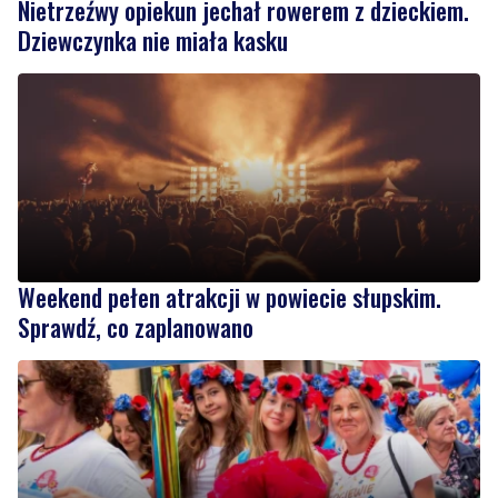
Weekend pełen atrakcji w powiecie słupskim.
Sprawdź, co zaplanowano
1