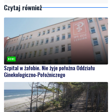
NOWE
Szpital w żałobie. Nie żyje położna Oddziału
Ginekologiczno-Położniczego