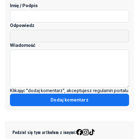
Odpowiedz
Wiadomość
Klikając "dodaj komentarz", akceptujesz regulamin portalu
Dodaj komentarz
Podziel się tym artkułem z innymi:
Czytaj również