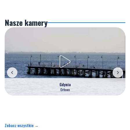
Nasze kamery
Gdynia
Orłowo
Zobacz wszystkie →