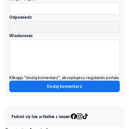
Odpowiedz
Wiadomość
Klikając "dodaj komentarz", akceptujesz regulamin portalu
Dodaj komentarz
Podziel się tym artkułem z innymi: