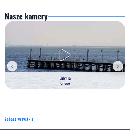
Nasze kamery
Gdynia
Orłowo
Zobacz wszystkie →