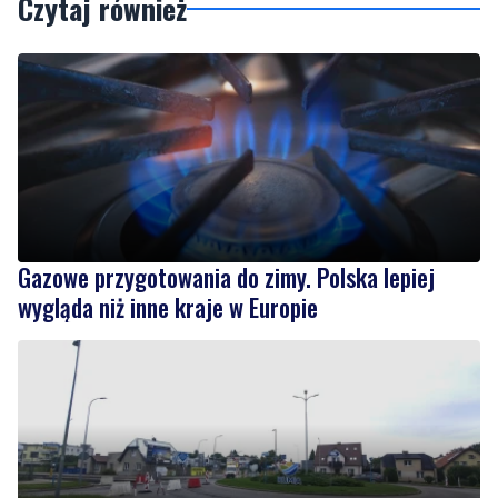
Czytaj również
Gazowe przygotowania do zimy. Polska lepiej
wygląda niż inne kraje w Europie