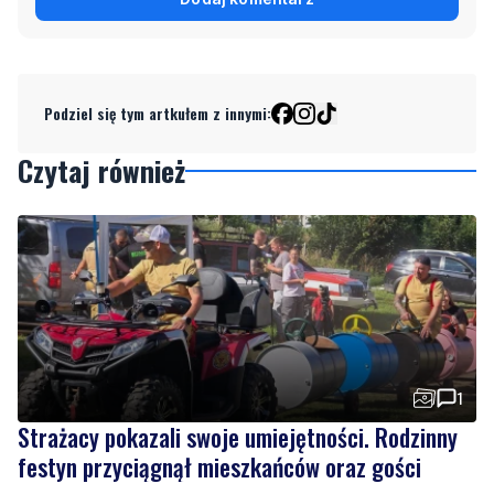
Podziel się tym artkułem z innymi:
Czytaj również
1
Strażacy pokazali swoje umiejętności. Rodzinny
festyn przyciągnął mieszkańców oraz gości