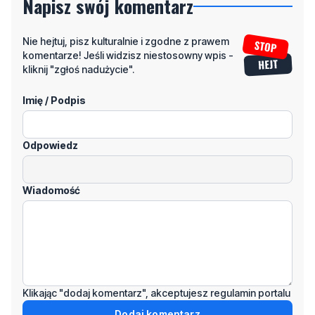
komentarze! Jeśli widzisz niestosowny wpis -
kliknij "zgłoś nadużycie".
Imię / Podpis
Odpowiedz
Wiadomość
Klikając "dodaj komentarz", akceptujesz regulamin portalu
Dodaj komentarz