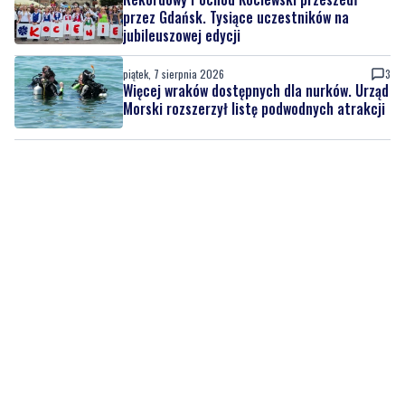
piątek, 7 sierpnia 2026
3
Więcej wraków dostępnych dla nurków. Urząd
Morski rozszerzył listę podwodnych atrakcji