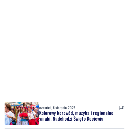
czwartek, 6 sierpnia 2026
1