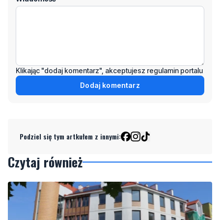
Klikając "dodaj komentarz", akceptujesz regulamin portalu
Dodaj komentarz
Podziel się tym artkułem z innymi:
Czytaj również