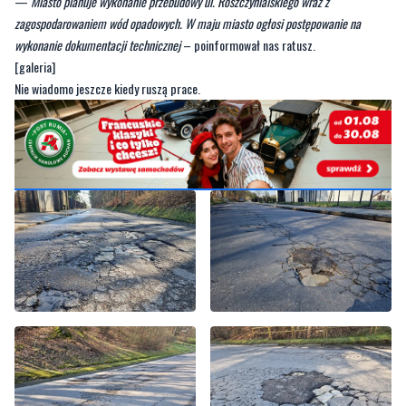
[galeria]
Nie wiadomo jeszcze kiedy ruszą prace.