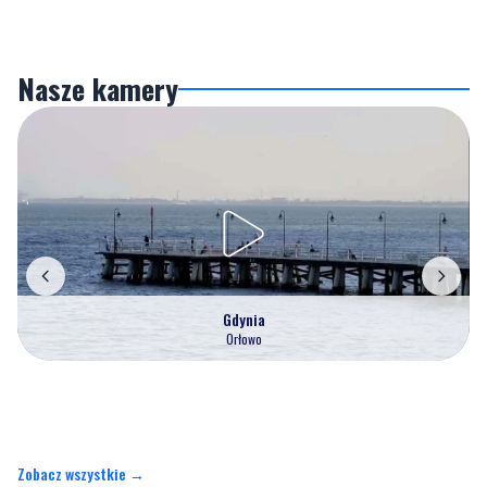
Nasze kamery
Gdynia
Orłowo
Zobacz wszystkie →