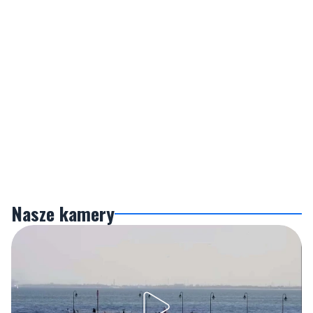
Nasze kamery
Gdynia