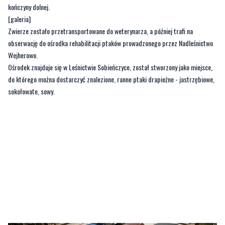
obserwację do ośrodka rehabilitacji ptaków prowadzonego przez Nadleśnictwo
Wejherowo.
Ośrodek znajduje się w Leśnictwie Sobieńczyce, został stworzony jako miejsce,
do którego można dostarczyć znalezione, ranne ptaki drapieżne - jastrzębiowe,
sokołowate, sowy.