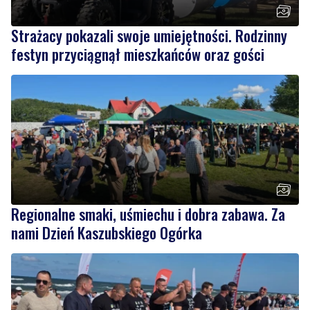
festyn przyciągnął mieszkańców oraz gości
Regionalne smaki, uśmiechu i dobra zabawa. Za
nami Dzień Kaszubskiego Ogórka