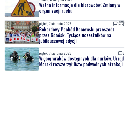
piątek, 7 sierpnia 2026
1
Rekordowy Pochód Kociewski przeszedł
przez Gdańsk. Tysiące uczestników na
jubileuszowej edycji
piątek, 7 sierpnia 2026
3
Więcej wraków dostępnych dla nurków. Urząd
Morski rozszerzył listę podwodnych atrakcji