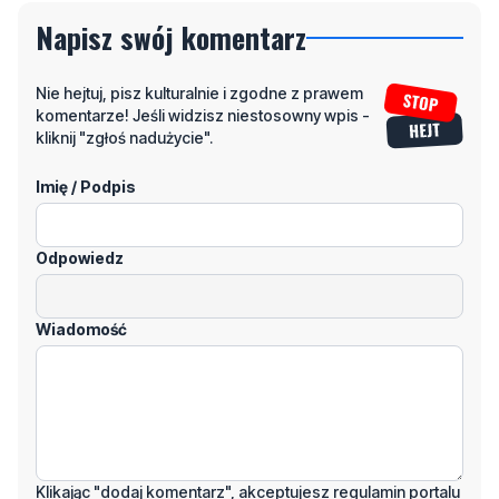
Napisz swój komentarz
Nie hejtuj, pisz kulturalnie i zgodne z prawem
komentarze! Jeśli widzisz niestosowny wpis -
kliknij "zgłoś nadużycie".
Imię / Podpis
Odpowiedz
Wiadomość
Klikając "dodaj komentarz", akceptujesz regulamin portalu