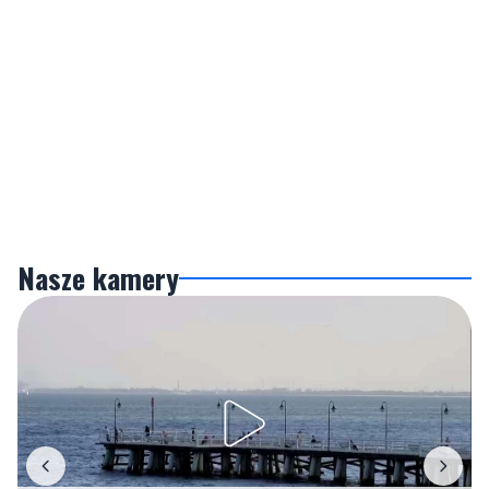
Nasze kamery