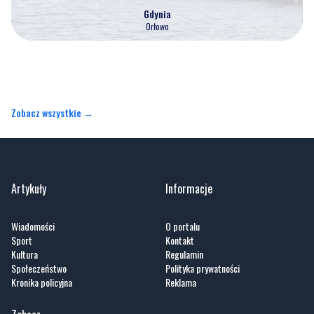
Gdynia
Orłowo
Zobacz wszystkie →
Artykuły
Informacje
Wiadomości
O portalu
Sport
Kontakt
Kultura
Regulamin
Społeczeństwo
Polityka prywatności
Kronika policyjna
Reklama