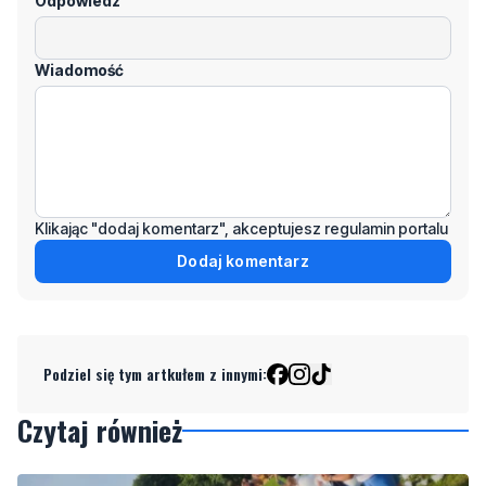
Klikając "dodaj komentarz", akceptujesz regulamin portalu
Dodaj komentarz
Podziel się tym artkułem z innymi:
Czytaj również