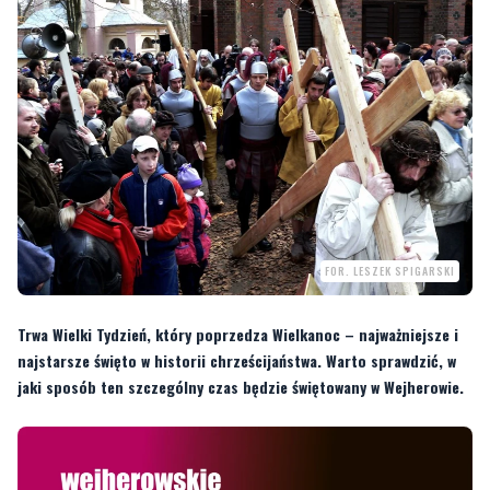
FOR. LESZEK SPIGARSKI
Trwa Wielki Tydzień, który poprzedza Wielkanoc – najważniejsze i
najstarsze święto w historii chrześcijaństwa. Warto sprawdzić, w
jaki sposób ten szczególny czas będzie świętowany w Wejherowie.