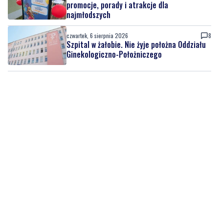
Szpital w żałobie. Nie żyje położna Oddziału
Ginekologiczno-Położniczego