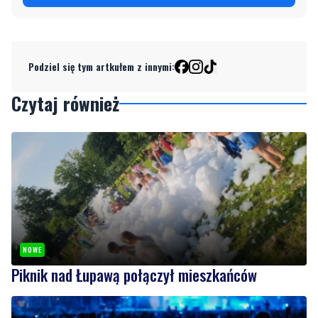
Podziel się tym artkułem z innymi:
Czytaj również
NOWE
Piknik nad Łupawą połączył mieszkańców