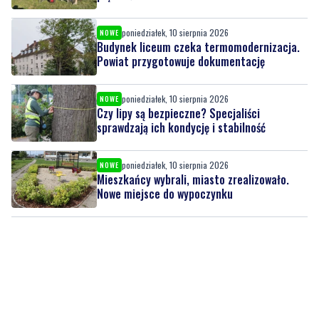
poniedziałek, 10 sierpnia 2026
NOWE
Budynek liceum czeka termomodernizacja.
Powiat przygotowuje dokumentację
poniedziałek, 10 sierpnia 2026
NOWE
Czy lipy są bezpieczne? Specjaliści
sprawdzają ich kondycję i stabilność
poniedziałek, 10 sierpnia 2026
NOWE
Mieszkańcy wybrali, miasto zrealizowało.
Nowe miejsce do wypoczynku