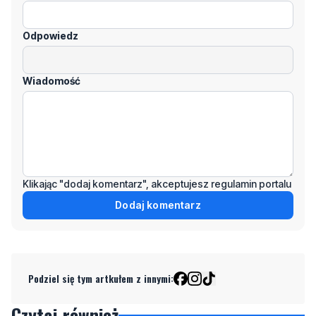
Odpowiedz
Wiadomość
Klikając "dodaj komentarz", akceptujesz regulamin portalu
Dodaj komentarz
Podziel się tym artkułem z innymi:
Czytaj również