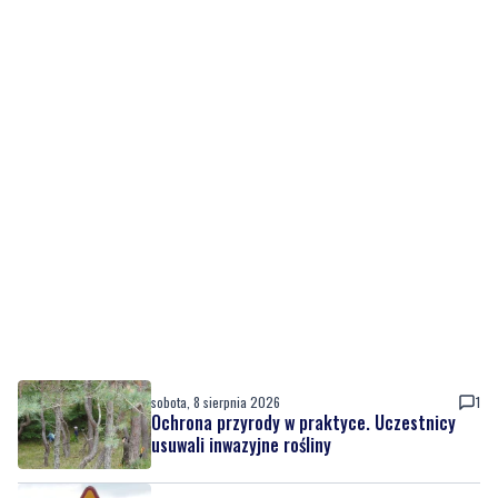
sobota, 8 sierpnia 2026
1