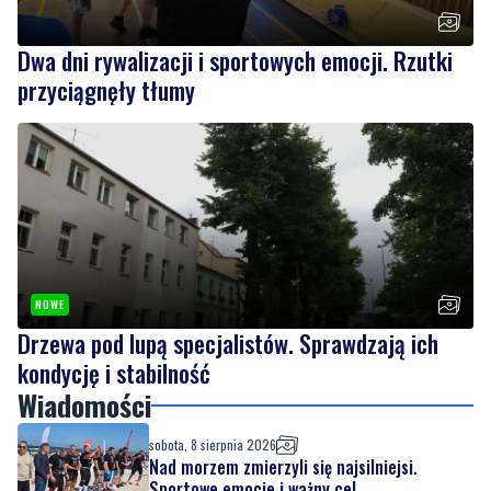
Dwa dni rywalizacji i sportowych emocji. Rzutki
przyciągnęły tłumy
NOWE
Drzewa pod lupą specjalistów. Sprawdzają ich
kondycję i stabilność
Wiadomości