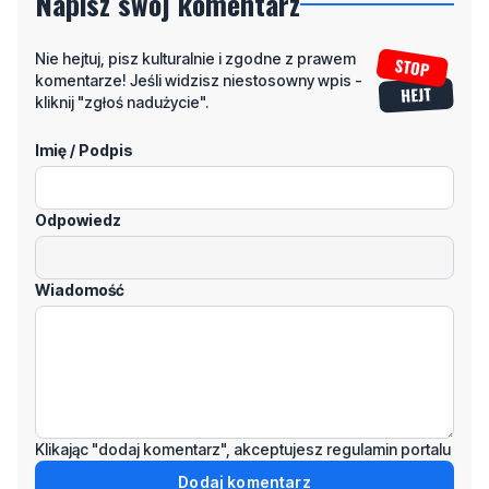
komentarze! Jeśli widzisz niestosowny wpis -
kliknij "zgłoś nadużycie".
Imię / Podpis
Odpowiedz
Wiadomość
Klikając "dodaj komentarz", akceptujesz regulamin portalu
Dodaj komentarz