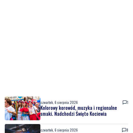
czwartek, 6 sierpnia 2026
1
Kolorowy korowód, muzyka i regionalne
smaki. Nadchodzi Święto Kociewia
czwartek, 6 sierpnia 2026
8