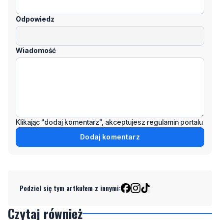
Odpowiedz
Wiadomość
Klikając "dodaj komentarz", akceptujesz regulamin portalu
Dodaj komentarz
Podziel się tym artkułem z innymi:
Czytaj również