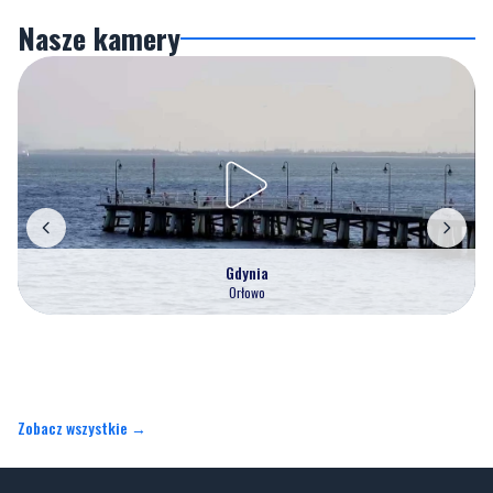
Nasze kamery
Gdynia
Orłowo
Zobacz wszystkie →