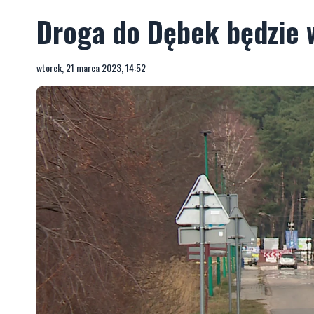
Droga do Dębek będzie
wtorek, 21 marca 2023, 14:52