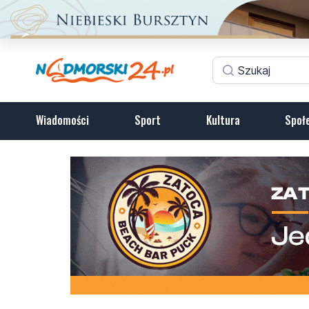
Wiadomości
Sport
Kultura
Społ