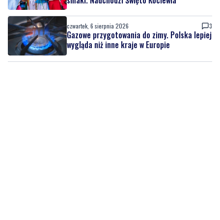
wygląda niż inne kraje w Europie