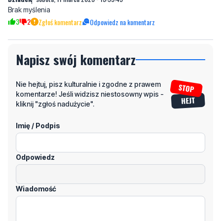
Napisz swój komentarz
Nie hejtuj, pisz kulturalnie i zgodne z prawem
komentarze! Jeśli widzisz niestosowny wpis -
kliknij "zgłoś nadużycie".
Imię / Podpis
Odpowiedz
Wiadomość