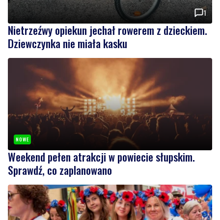
Dziewczynka nie miała kasku
NOWE
Weekend pełen atrakcji w powiecie słupskim.
Sprawdź, co zaplanowano