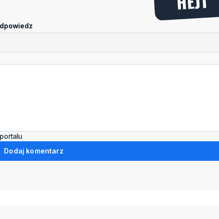
dpowiedz
portalu
Dodaj komentarz