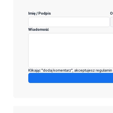
Imię / Podpis
O
Wiadomość
Klikając "dodaj komentarz", akceptujesz regulamin 