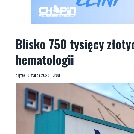
Blisko 750 tysięcy złoty
hematologii
piątek, 3 marca 2023, 13:00