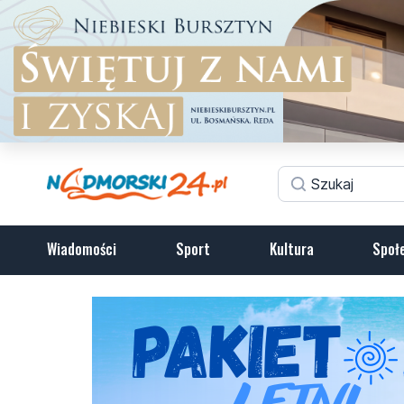
Wiadomości
Sport
Kultura
Społ