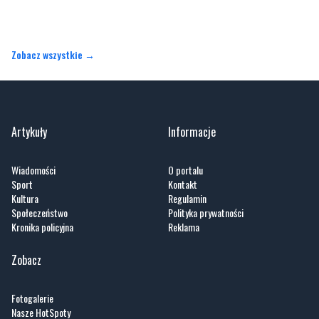
Zobacz wszystkie →
Artykuły
Informacje
Wiadomości
O portalu
Sport
Kontakt
Kultura
Regulamin
Społeczeństwo
Polityka prywatności
Kronika policyjna
Reklama
Zobacz
Fotogalerie
Nasze HotSpoty