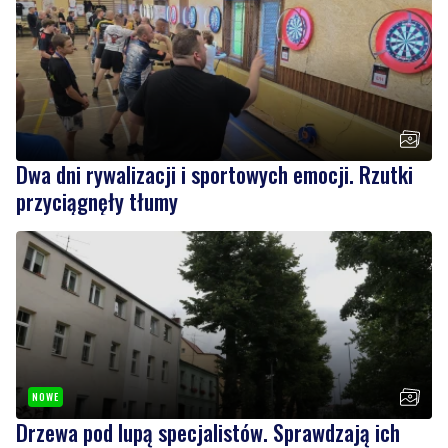
Dwa dni rywalizacji i sportowych emocji. Rzutki
przyciągnęły tłumy
NOWE
Drzewa pod lupą specjalistów. Sprawdzają ich