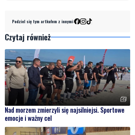
Podziel się tym artkułem z innymi:
Czytaj również
Nad morzem zmierzyli się najsilniejsi. Sportowe
emocje i ważny cel