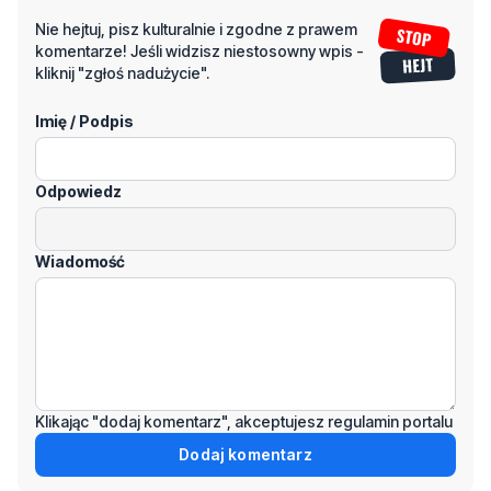
Nie hejtuj, pisz kulturalnie i zgodne z prawem
komentarze! Jeśli widzisz niestosowny wpis -
kliknij "zgłoś nadużycie".
Imię / Podpis
Odpowiedz
Wiadomość
Klikając "dodaj komentarz", akceptujesz regulamin portalu
Dodaj komentarz