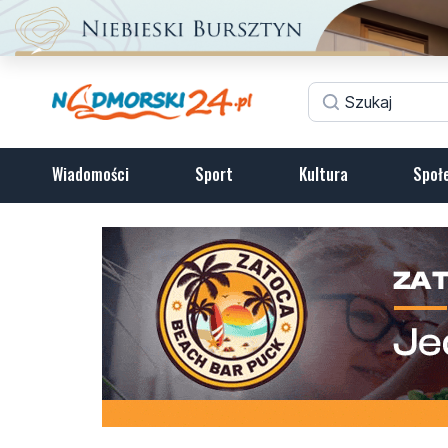
Wiadomości
Sport
Kultura
Społ