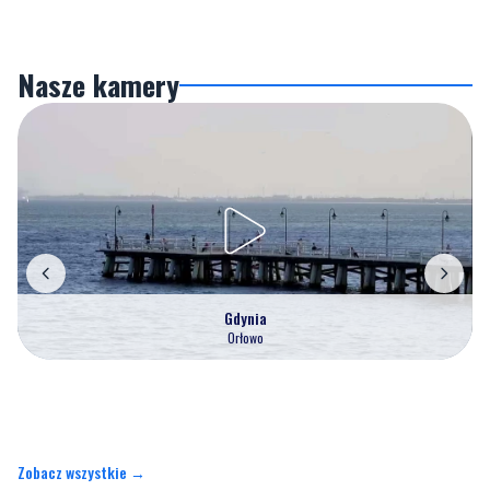
Nasze kamery
Gdynia
Orłowo
Zobacz wszystkie →