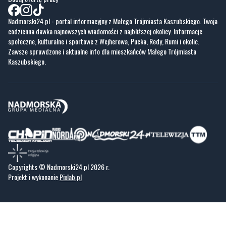
Nadmorski24.pl - portal informacyjny z Małego Trójmiasta Kaszubskiego. Twoja
codzienna dawka najnowszych wiadomości z najbliższej okolicy. Informacje
społeczne, kulturalne i sportowe z Wejherowa, Pucka, Redy, Rumi i okolic.
Zawsze sprawdzone i aktualne info dla mieszkańców Małego Trójmiasta
Kaszubskiego.
Copyrights © Nadmorski24.pl 2026 r.
Projekt i wykonanie
Pixlab.pl