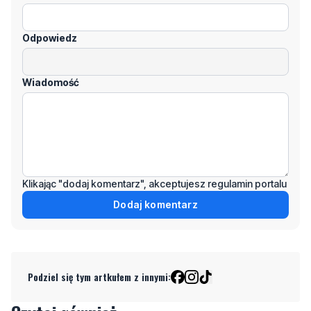
Odpowiedz
Wiadomość
Klikając "dodaj komentarz", akceptujesz regulamin portalu
Dodaj komentarz
Podziel się tym artkułem z innymi: