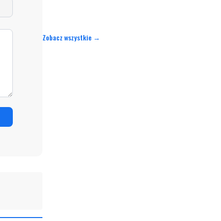
Zobacz wszystkie →