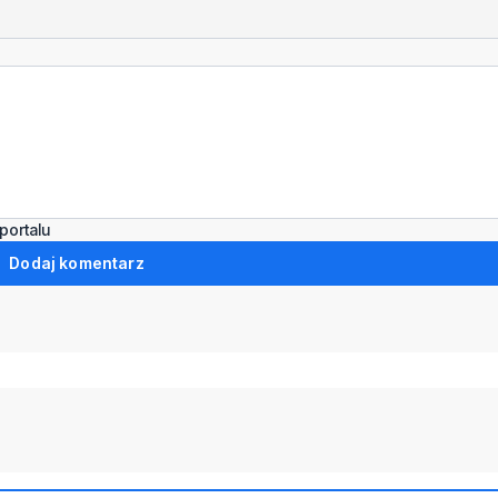
portalu
Dodaj komentarz