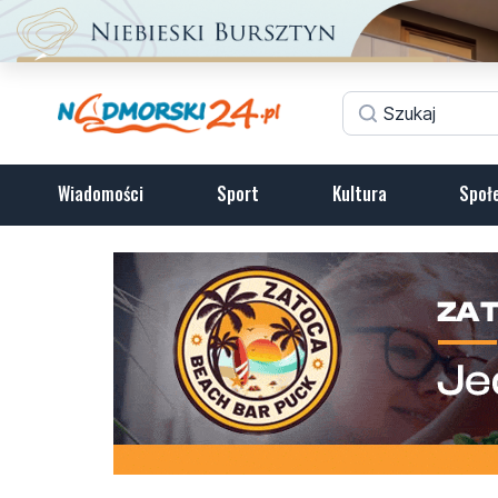
Wiadomości
Sport
Kultura
Społ