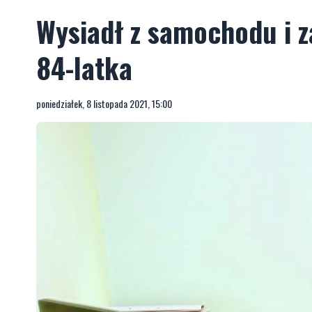
Wysiadł z samochodu i z
84-latka
poniedziałek, 8 listopada 2021, 15:00