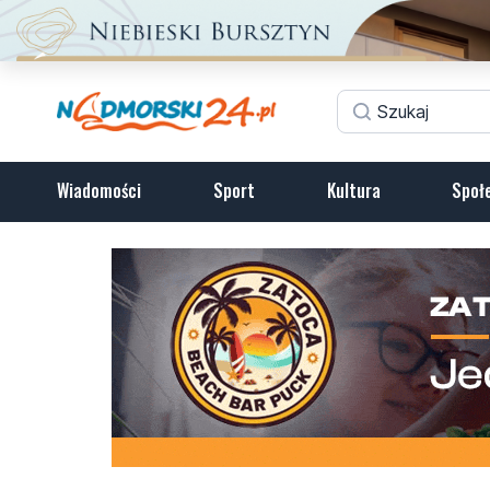
Wiadomości
Sport
Kultura
Społ