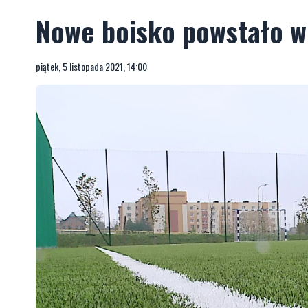
Nowe boisko powstało w
piątek, 5 listopada 2021, 14:00