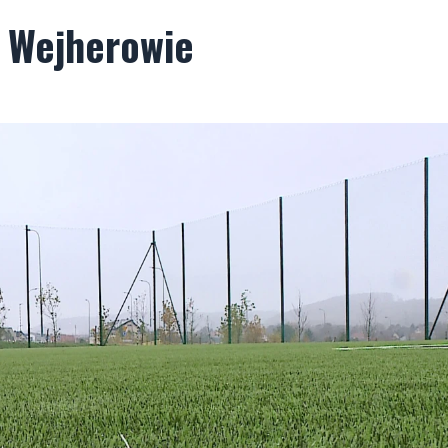
 Wejherowie