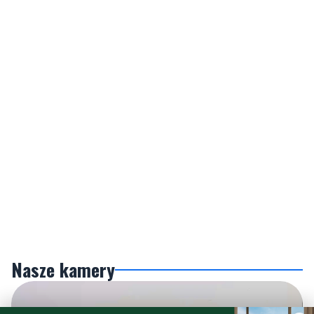
Nasze kamery