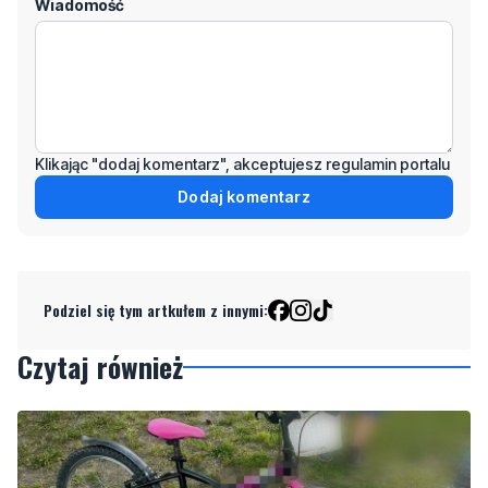
Wiadomość
Klikając "dodaj komentarz", akceptujesz regulamin portalu
Dodaj komentarz
Podziel się tym artkułem z innymi:
Czytaj również