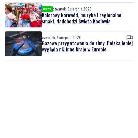
czwartek, 6 sierpnia 2026
NOWE
Kolorowy korowód, muzyka i regionalne
smaki. Nadchodzi Święto Kociewia
czwartek, 6 sierpnia 2026
3
Gazowe przygotowania do zimy. Polska lepiej
wygląda niż inne kraje w Europie