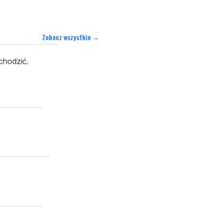
Zobacz wszystkie →
 chodzić.