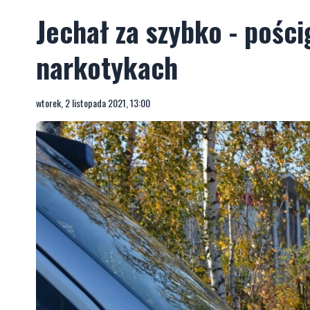
Jechał za szybko - pości
narkotykach
wtorek, 2 listopada 2021, 13:00