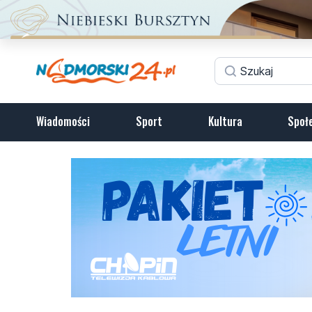
Wiadomości
Sport
Kultura
Społ