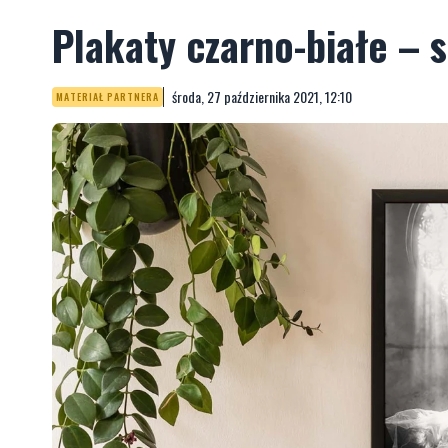
Plakaty czarno-białe – 
środa, 27 października 2021, 12:10
MATERIAŁ PARTNERA