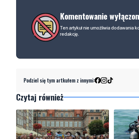
Komentowanie wyłączo
Ten artykuł nie umożliwia dodawania 
redakcję.
Podziel się tym artkułem z innymi:
Czytaj również