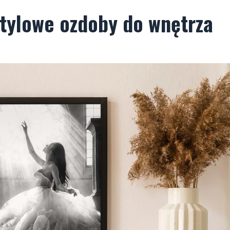
stylowe ozdoby do wnętrza