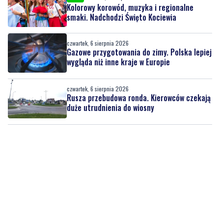
czwartek, 6 sierpnia 2026
Gazowe przygotowania do zimy. Polska lepiej
wygląda niż inne kraje w Europie
czwartek, 6 sierpnia 2026
Rusza przebudowa ronda. Kierowców czekają
duże utrudnienia do wiosny