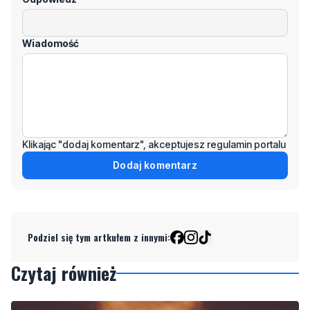
Klikając "dodaj komentarz", akceptujesz regulamin portalu
Dodaj komentarz
Podziel się tym artkułem z innymi:
Czytaj również