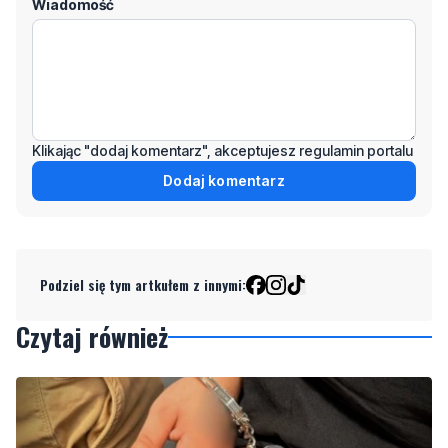
Wiadomość
Klikając "dodaj komentarz", akceptujesz regulamin portalu
Dodaj komentarz
Podziel się tym artkułem z innymi:
Czytaj również