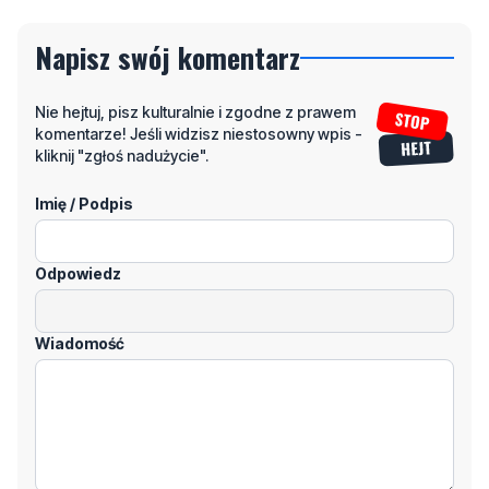
Napisz swój komentarz
Nie hejtuj, pisz kulturalnie i zgodne z prawem
komentarze! Jeśli widzisz niestosowny wpis -
kliknij "zgłoś nadużycie".
Imię / Podpis
Odpowiedz
Wiadomość