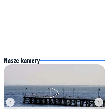
Nasze kamery