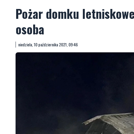
Pożar domku letniskowe
osoba
niedziela, 10 października 2021, 09:46