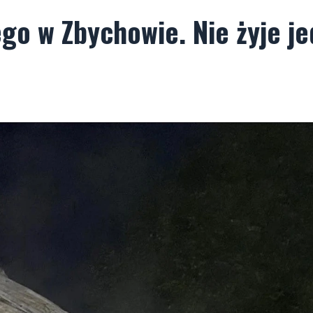
go w Zbychowie. Nie żyje j