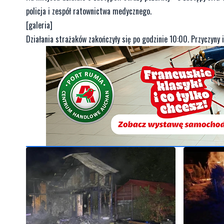
policja i zespół ratownictwa medycznego.
[galeria]
Działania strażaków zakończyły się po godzinie 10:00. Przyczyny i