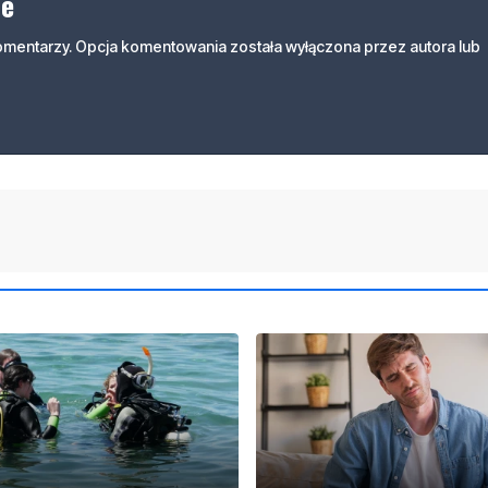
ne
komentarzy. Opcja komentowania została wyłączona przez autora lub