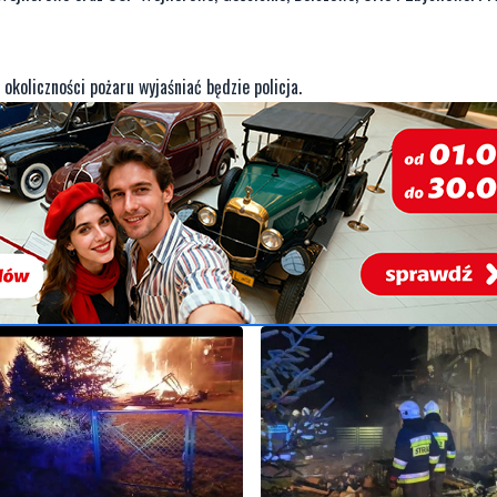
 okoliczności pożaru wyjaśniać będzie policja.