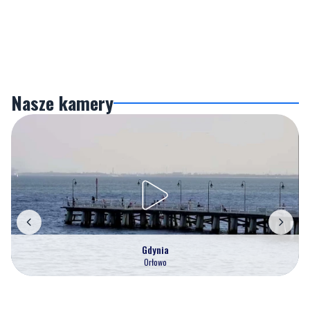
Nasze kamery
Gdynia