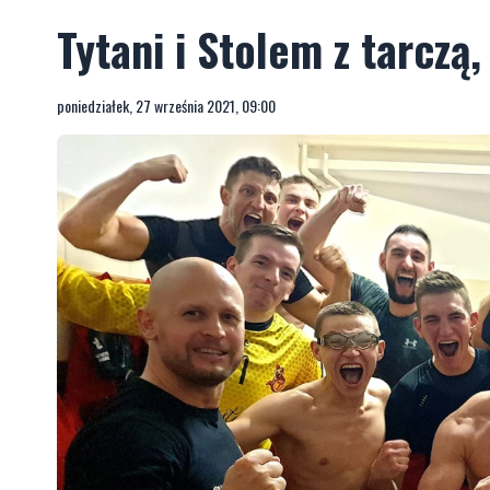
Tytani i Stolem z tarczą,
poniedziałek, 27 września 2021, 09:00