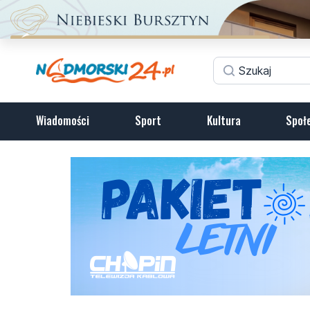
Wiadomości
Sport
Kultura
Społ