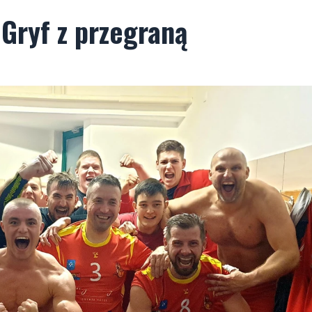
 Gryf z przegraną