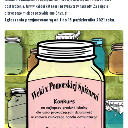
dostarczenia. Jury w każdej kategorii przyzna trzy nagrody. Za zajęcie
pierwszego miejsca przewidziano 3 tys. zł.
Zgłoszenia przyjmowane są od 1 do 15 października 2021 roku.