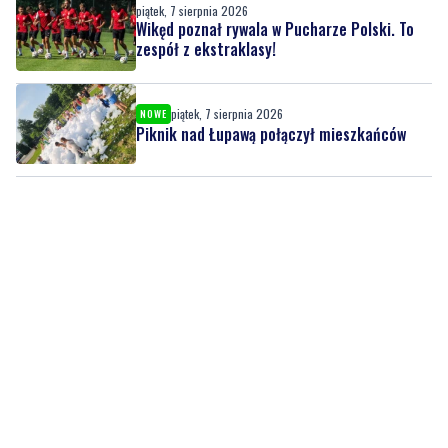
piątek, 7 sierpnia 2026
Wikęd poznał rywala w Pucharze Polski. To
zespół z ekstraklasy!
piątek, 7 sierpnia 2026
NOWE
Piknik nad Łupawą połączył mieszkańców