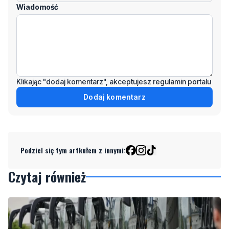
Wiadomość
Klikając "dodaj komentarz", akceptujesz regulamin portalu
Dodaj komentarz
Podziel się tym artkułem z innymi:
Czytaj również