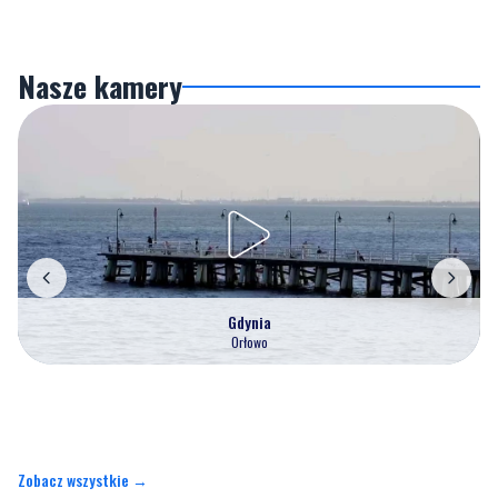
Nasze kamery
Gdynia
Orłowo
Zobacz wszystkie →