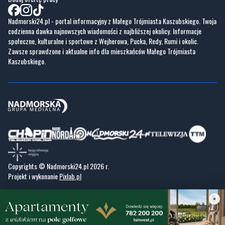
społeczne, kulturalne i sportowe z Wejherowa, Pucka, Redy, Rumi i okolic.
Zawsze sprawdzone i aktualne info dla mieszkańców Małego Trójmiasta
Kaszubskiego.
Copyrights © Nadmorski24.pl 2026 r.
Projekt i wykonanie
Pixlab.pl
×