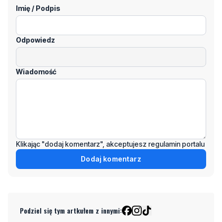
Odpowiedz
Wiadomość
Klikając "dodaj komentarz", akceptujesz regulamin portalu
Dodaj komentarz
Podziel się tym artkułem z innymi:
Czytaj również