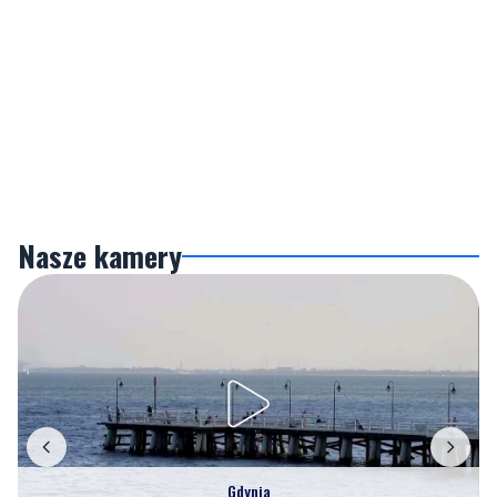
Nasze kamery
Gdynia