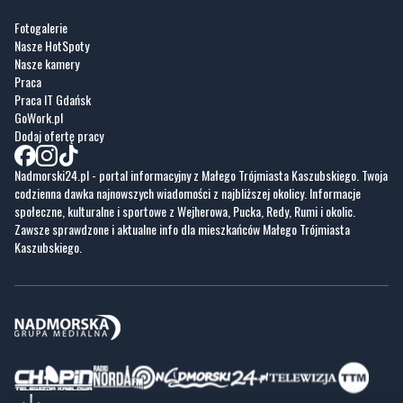
Fotogalerie
Nasze HotSpoty
Nasze kamery
Praca
Praca IT Gdańsk
GoWork.pl
Dodaj ofertę pracy
Nadmorski24.pl - portal informacyjny z Małego Trójmiasta Kaszubskiego. Twoja
codzienna dawka najnowszych wiadomości z najbliższej okolicy. Informacje
społeczne, kulturalne i sportowe z Wejherowa, Pucka, Redy, Rumi i okolic.
Zawsze sprawdzone i aktualne info dla mieszkańców Małego Trójmiasta
Kaszubskiego.