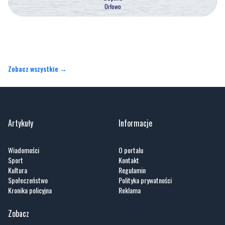
Orłowo
Zobacz wszystkie →
Artykuły
Informacje
Wiadomości
O portalu
Sport
Kontakt
Kultura
Regulamin
Społeczeństwo
Polityka prywatności
Kronika policyjna
Reklama
Zobacz